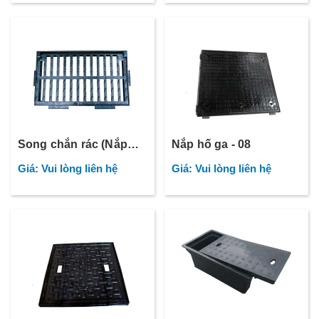
Song chắn rác (Nắp
Nắp hố ga - 08
thoát nước) - 06
Giá: Vui lòng liên hệ
Giá: Vui lòng liên hệ