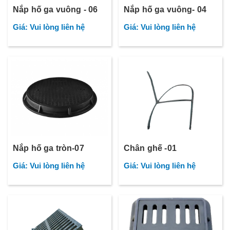
Nắp hố ga vuông - 06
Nắp hố ga vuông- 04
Giá: Vui lòng liên hệ
Giá: Vui lòng liên hệ
Nắp hố ga tròn-07
Chân ghế -01
Giá: Vui lòng liên hệ
Giá: Vui lòng liên hệ