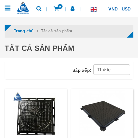
0
VND
USD
Trang chủ
Tất cả sản phẩm
TẤT CẢ SẢN PHẨM
Sắp xếp: