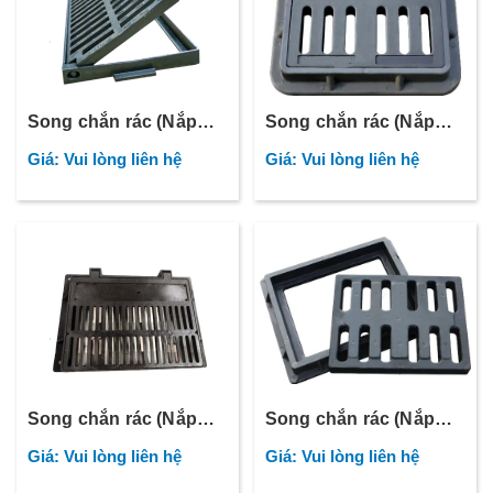
Song chắn rác (Nắp
Song chắn rác (Nắp
thoát nước) - 11
thoát nước) - 10
Giá: Vui lòng liên hệ
Giá: Vui lòng liên hệ
Song chắn rác (Nắp
Song chắn rác (Nắp
thoát nước) - 09
thoát nước) - 07
Giá: Vui lòng liên hệ
Giá: Vui lòng liên hệ