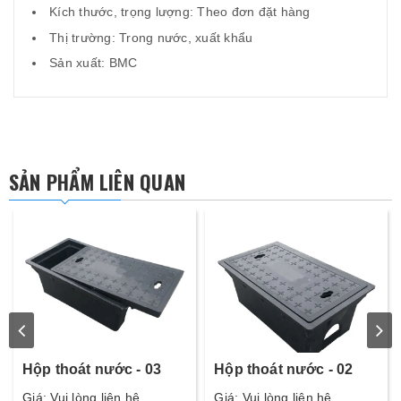
Kích thước, trọng lượng: Theo đơn đặt hàng
Thị trường: Trong nước, xuất khẩu
Sản xuất: BMC
SẢN PHẨM LIÊN QUAN
Hộp thoát nước - 03
Hộp thoát nước - 02
Giá: Vui lòng liên hệ
Giá: Vui lòng liên hệ