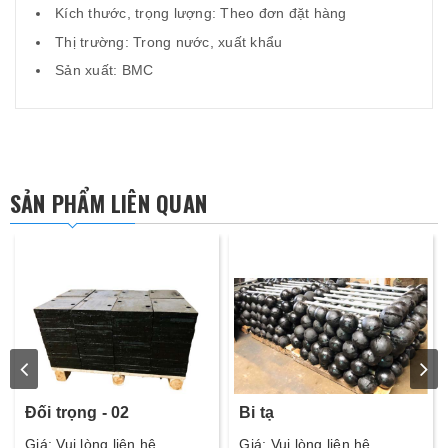
Kích thước, trọng lượng: Theo đơn đặt hàng
Thị trường: Trong nước, xuất khẩu
Sản xuất: BMC
SẢN PHẨM LIÊN QUAN
Đối trọng - 02
Bi tạ
Giá: Vui lòng liên hệ
Giá: Vui lòng liên hệ