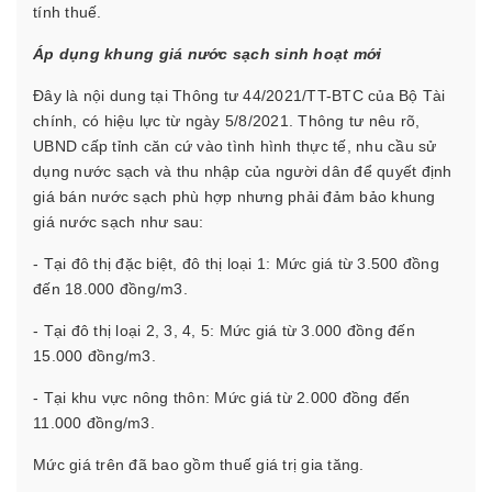
tính thuế.
Áp dụng khung giá nước sạch sinh hoạt mới
Đây là nội dung tại Thông tư 44/2021/TT-BTC của Bộ Tài
chính, có hiệu lực từ ngày 5/8/2021. Thông tư nêu rõ,
UBND cấp tỉnh căn cứ vào tình hình thực tế, nhu cầu sử
dụng nước sạch và thu nhập của người dân để quyết định
giá bán nước sạch phù hợp nhưng phải đảm bảo khung
giá nước sạch như sau:
- Tại đô thị đặc biệt, đô thị loại 1: Mức giá từ 3.500 đồng
đến 18.000 đồng/m3.
- Tại đô thị loại 2, 3, 4, 5: Mức giá từ 3.000 đồng đến
15.000 đồng/m3.
- Tại khu vực nông thôn: Mức giá từ 2.000 đồng đến
11.000 đồng/m3.
Mức giá trên đã bao gồm thuế giá trị gia tăng.