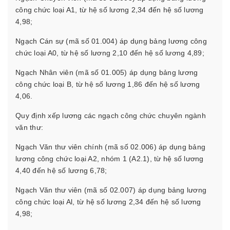
công chức loại A1, từ hệ số lương 2,34 đến hệ số lương
4,98;
Ngạch Cán sự (mã số 01.004) áp dụng bảng lương công
chức loại A0, từ hệ số lương 2,10 đến hệ số lương 4,89;
Ngạch Nhân viên (mã số 01.005) áp dụng bảng lương
công chức loại B, từ hệ số lương 1,86 đến hệ số lương
4,06.
Quy định xếp lương các ngạch công chức chuyên ngành
văn thư:
Ngạch Văn thư viên chính (mã số 02.006) áp dụng bảng
lương công chức loại A2, nhóm 1 (A2.1), từ hệ số lương
4,40 đến hệ số lương 6,78;
Ngạch Văn thư viên (mã số 02.007) áp dụng bảng lương
công chức loại Al, từ hệ số lương 2,34 đến hệ số lương
4,98;