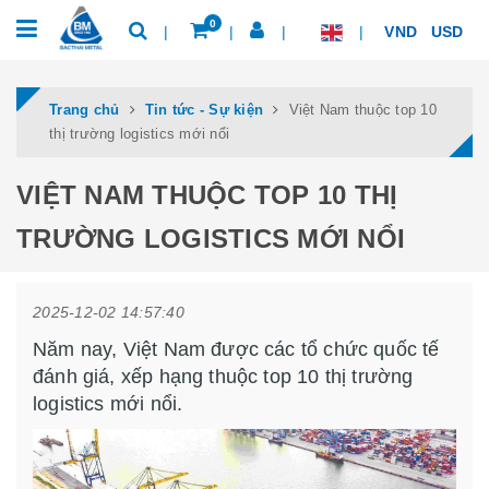
0
VND
USD
Trang chủ
Tin tức - Sự kiện
Việt Nam thuộc top 10
thị trường logistics mới nổi
VIỆT NAM THUỘC TOP 10 THỊ
TRƯỜNG LOGISTICS MỚI NỔI
2025-12-02 14:57:40
Năm nay, Việt Nam được các tổ chức quốc tế
đánh giá, xếp hạng thuộc top 10 thị trường
logistics mới nổi.