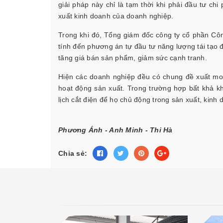
giải pháp này chỉ là tạm thời khi phải đầu tư c
xuất kinh doanh của doanh nghiệp.
Trong khi đó, Tổng giám đốc công ty cổ phần Côn
tính đến phương án tự đầu tư năng lượng tái tạo 
tăng giá bán sản phẩm, giảm sức cạnh tranh.
Hiện các doanh nghiệp đều có chung đề xuất mo
hoạt động sản xuất. Trong trường hợp bất khả k
lịch cắt điện để họ chủ động trong sản xuất, kinh 
Phương Ánh - Anh Minh - Thi Hà
Chia sẻ: