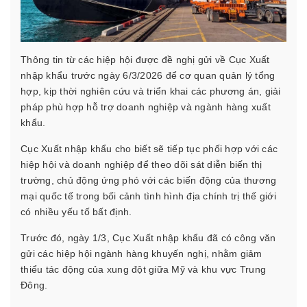
Thông tin từ các hiệp hội được đề nghị gửi về Cục Xuất
nhập khẩu trước ngày 6/3/2026 để cơ quan quản lý tổng
hợp, kịp thời nghiên cứu và triển khai các phương án, giải
pháp phù hợp hỗ trợ doanh nghiệp và ngành hàng xuất
khẩu.
Cục Xuất nhập khẩu cho biết sẽ tiếp tục phối hợp với các
hiệp hội và doanh nghiệp để theo dõi sát diễn biến thị
trường, chủ động ứng phó với các biến động của thương
mại quốc tế trong bối cảnh tình hình địa chính trị thế giới
có nhiều yếu tố bất định.
Trước đó, ngày 1/3, Cục Xuất nhập khẩu đã có công văn
gửi các hiệp hội ngành hàng khuyến nghị, nhằm giảm
thiểu tác động của xung đột giữa Mỹ và khu vực Trung
Đông.