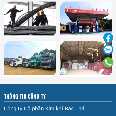
THÔNG TIN CÔNG TY
Công ty Cổ phần Kim khí Bắc Thái